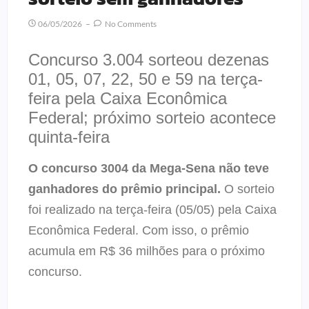
06/05/2026
No Comments
Concurso 3.004 sorteou dezenas
01, 05, 07, 22, 50 e 59 na terça-
feira pela Caixa Econômica
Federal; próximo sorteio acontece
quinta-feira
O concurso 3004 da Mega-Sena não teve
ganhadores do prêmio principal.
O sorteio
foi realizado na terça-feira (05/05) pela Caixa
Econômica Federal. Com isso, o prêmio
acumula em R$ 36 milhões para o próximo
concurso.