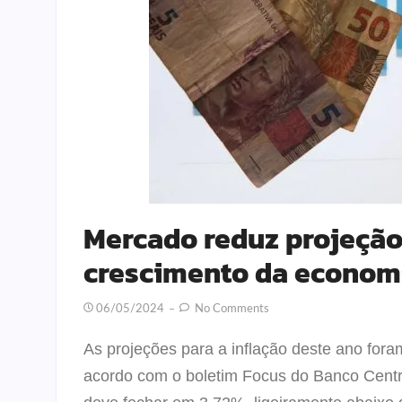
Mercado reduz projeção 
crescimento da econom
06/05/2024
No Comments
As projeções para a inflação deste ano fora
acordo com o boletim Focus do Banco Centr