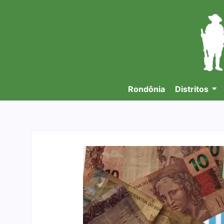
Rondônia
Distritos