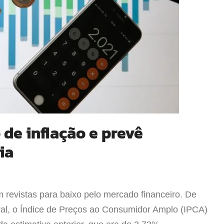
de inflação e prevê
ia
m revistas para baixo pelo mercado financeiro. De
al, o Índice de Preços ao Consumidor Amplo (IPCA)