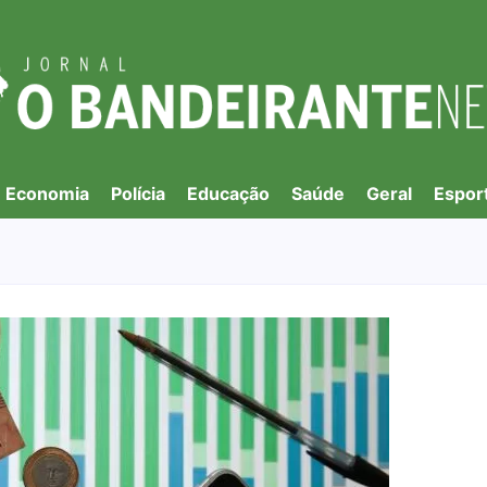
Economia
Polícia
Educação
Saúde
Geral
Espor