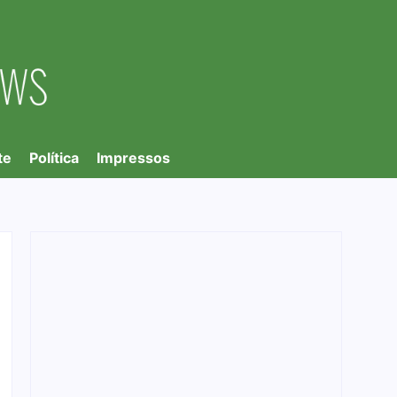
te
Política
Impressos