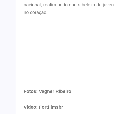
nacional, reafirmando que a beleza da juvent
no coração.
Fotos: Vagner Ribeiro
Vídeo: Fortfilmsbr