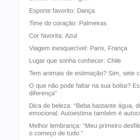
Esporte favorito: Dança
Time do coração: Palmeiras
Cor favorita: Azul
Viagem inesquecível: Paris, França
Lugar que sonha conhecer: Chile
Tem animais de estimação? Sim, sete 
O que não pode faltar na sua bolsa? E
diferença”
Dica de beleza: “Beba bastante água, 
emocional. Autoestima também é autoc
Melhor lembrança: “Meu primeiro desfi
o começo de tudo.”