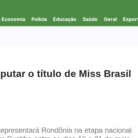
Economia
Polícia
Educação
Saúde
Geral
Espor
putar o título de Miss Brasil
 representará Rondônia na etapa nacional