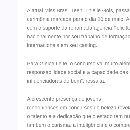
A atual Miss Brasil Teen, Thielle Gois, passa
cerimônia marcada para o dia 20 de maio. A
com o suporte da renomada agência Felicittá,
nacionalmente por seu trabalho de formação 
internacionais em seu casting.
Para Gleice Leite, o concurso vai muito além
responsabilidade social e a capacidade das
influenciadoras do bem”, ressalta.
A crescente presença de jovens
rondonienses em concursos de beleza revel
o talento e a dedicação que o estado tem nu
também o carisma, a inteligência e o compr