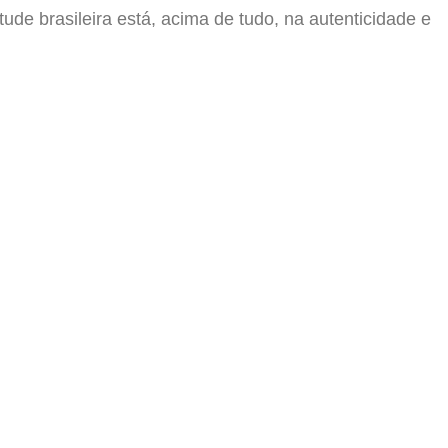
ude brasileira está, acima de tudo, na autenticidade e