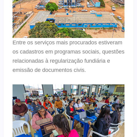
Entre os serviços mais procurados estiveram
os cadastros em programas sociais, questões
relacionadas à regularização fundiária e
emissão de documentos civis.