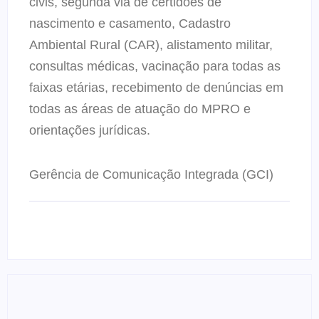
civis, segunda via de certidões de
nascimento e casamento, Cadastro
Ambiental Rural (CAR), alistamento militar,
consultas médicas, vacinação para todas as
faixas etárias, recebimento de denúncias em
todas as áreas de atuação do MPRO e
orientações jurídicas.
Gerência de Comunicação Integrada (GCI)