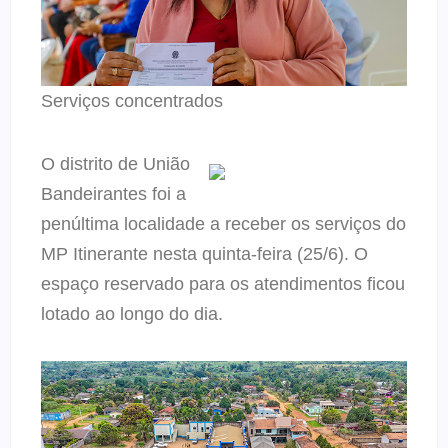
Serviços concentrados
O distrito de União
Bandeirantes foi a
penúltima localidade a receber os serviços do
MP Itinerante nesta quinta-feira (25/6). O
espaço reservado para os atendimentos ficou
lotado ao longo do dia.