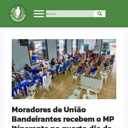
Moradores de União
Bandeirantes recebem o MP