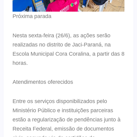
Próxima parada
Nesta sexta-feira (26/6), as ações serão
realizadas no distrito de Jaci-Paraná, na
Escola Municipal Cora Coralina, a partir das 8
horas.
Atendimentos oferecidos
Entre os serviços disponibilizados pelo
Ministério Público e instituições parceiras
estão a regularização de pendências junto à
Receita Federal, emissão de documentos