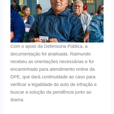
Com o apoio da Defensoria Pública, a
documentação foi analisada. Raimundo
recebeu as orientações necessárias e foi
encaminhado para atendimento online da
DPE, que dará continuidade ao caso para
verificar a legalidade do auto de infração e
buscar a solução da pendência junto ao
Ibama.