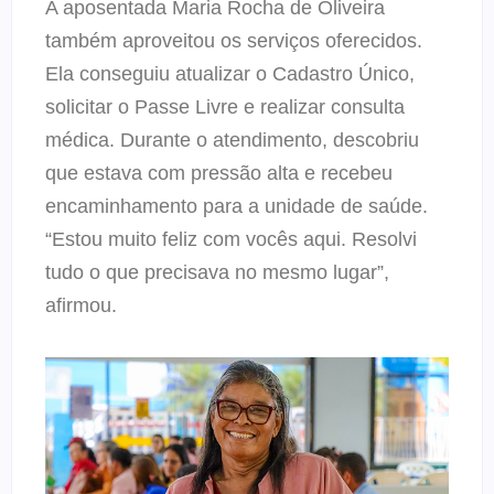
A aposentada Maria Rocha de Oliveira
também aproveitou os serviços oferecidos.
Ela conseguiu atualizar o Cadastro Único,
solicitar o Passe Livre e realizar consulta
médica. Durante o atendimento, descobriu
que estava com pressão alta e recebeu
encaminhamento para a unidade de saúde.
“Estou muito feliz com vocês aqui. Resolvi
tudo o que precisava no mesmo lugar”,
afirmou.