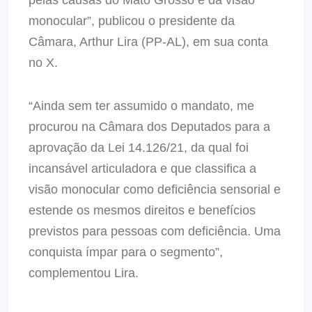
monocular”, publicou o presidente da
Câmara, Arthur Lira (PP-AL), em sua conta
no X.
“Ainda sem ter assumido o mandato, me
procurou na Câmara dos Deputados para a
aprovação da Lei 14.126/21, da qual foi
incansável articuladora e que classifica a
visão monocular como deficiência sensorial e
estende os mesmos direitos e benefícios
previstos para pessoas com deficiência. Uma
conquista ímpar para o segmento”,
complementou Lira.