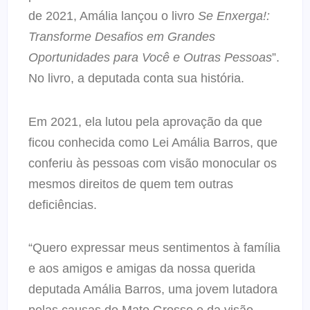
de 2021, Amália lançou o livro
Se Enxerga!:
Transforme Desafios em Grandes
Oportunidades para Você e Outras Pessoas
”.
No livro, a deputada conta sua história.
Em 2021, ela lutou pela aprovação da que
ficou conhecida como Lei Amália Barros, que
conferiu às pessoas com visão monocular os
mesmos direitos de quem tem outras
deficiências.
“Quero expressar meus sentimentos à família
e aos amigos e amigas da nossa querida
deputada Amália Barros, uma jovem lutadora
pelas causas do Mato Grosso e da visão