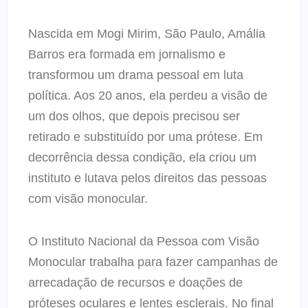
Nascida em Mogi Mirim, São Paulo, Amália
Barros era formada em jornalismo e
transformou um drama pessoal em luta
política. Aos 20 anos, ela perdeu a visão de
um dos olhos, que depois precisou ser
retirado e substituído por uma prótese. Em
decorrência dessa condição, ela criou um
instituto e lutava pelos direitos das pessoas
com visão monocular.
O Instituto Nacional da Pessoa com Visão
Monocular trabalha para fazer campanhas de
arrecadação de recursos e doações de
próteses oculares e lentes esclerais. No final