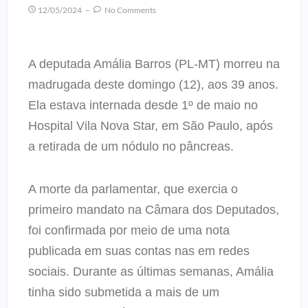
12/05/2024
No Comments
A deputada Amália Barros (PL-MT) morreu na
madrugada deste domingo (12), aos 39 anos.
Ela estava internada desde 1º de maio no
Hospital Vila Nova Star, em São Paulo, após
a retirada de um nódulo no pâncreas.
A morte da parlamentar, que exercia o
primeiro mandato na Câmara dos Deputados,
foi confirmada por meio de uma nota
publicada em suas contas nas em redes
sociais. Durante as últimas semanas, Amália
tinha sido submetida a mais de um