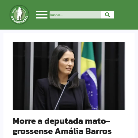
Morre a deputada mato-
grossense Amália Barros