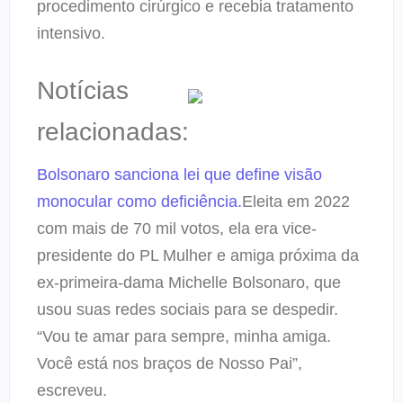
procedimento cirúrgico e recebia tratamento
intensivo.
Notícias
relacionadas:
Bolsonaro sanciona lei que define visão
monocular como deficiência.
Eleita em 2022
com mais de 70 mil votos, ela era vice-
presidente do PL Mulher e amiga próxima da
ex-primeira-dama Michelle Bolsonaro, que
usou suas redes sociais para se despedir.
“Vou te amar para sempre, minha amiga.
Você está nos braços de Nosso Pai”,
escreveu.