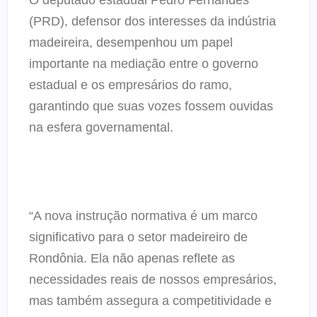
(PRD), defensor dos interesses da indústria
madeireira, desempenhou um papel
importante na mediação entre o governo
estadual e os empresários do ramo,
garantindo que suas vozes fossem ouvidas
na esfera governamental.
“A nova instrução normativa é um marco
significativo para o setor madeireiro de
Rondônia. Ela não apenas reflete as
necessidades reais de nossos empresários,
mas também assegura a competitividade e