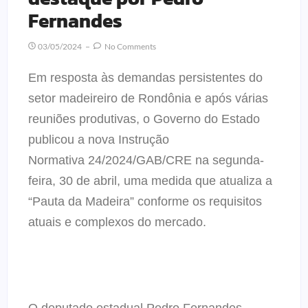
Fernandes
03/05/2024
No Comments
Em resposta às demandas persistentes do
setor madeireiro de Rondônia e após várias
reuniões produtivas, o Governo do Estado
publicou a nova Instrução
Normativa 24/2024/GAB/CRE na segunda-
feira, 30 de abril, uma medida que atualiza a
“Pauta da Madeira” conforme os requisitos
atuais e complexos do mercado.
O deputado estadual Pedro Fernandes