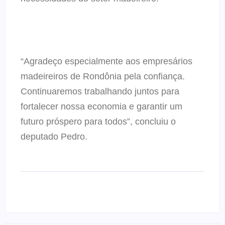
“Agradeço especialmente aos empresários
madeireiros de Rondônia pela confiança.
Continuaremos trabalhando juntos para
fortalecer nossa economia e garantir um
futuro próspero para todos”, concluiu o
deputado Pedro.