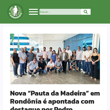
Nova “Pauta da Madeira” em
Rondônia é apontada com
destaque por Pedro