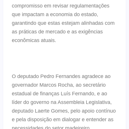
compromisso em revisar regulamentações
que impactam a economia do estado,
garantindo que estas estejam alinhadas com
as práticas de mercado e as exigências
econômicas atuais.
O deputado Pedro Fernandes agradece ao
governador Marcos Rocha, ao secretário
estadual de finanças Luís Fernando, e ao
líder do governo na Assembleia Legislativa,
deputado Laerte Gomes, pelo apoio contínuo
e pela disposição em dialogar e entender as
necessidades do setor madeireiro.