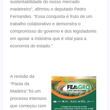
sustentabilidade do nosso mercado
madeireiro”, afirmou o deputado Pedro
Fernandes. “Essa conquista é fruto de um
trabalho colaborativo e demonstra o
compromisso do governo e dos legisladores
em apoiar a indústria que é vital para a
economia do estado.”
A revisão da
“Pauta da
Madeira” foi um
processo intensivo
que começou com