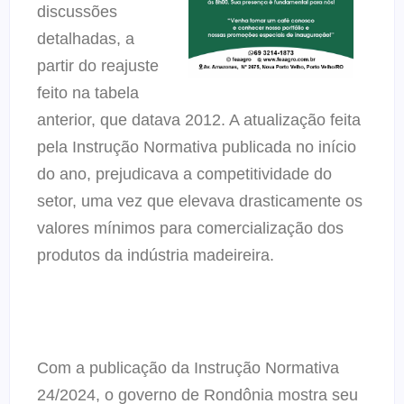
discussões
detalhadas, a
partir do reajuste
feito na tabela
anterior, que datava 2012. A atualização feita
pela Instrução Normativa publicada no início
do ano, prejudicava a competitividade do
setor, uma vez que elevava drasticamente os
valores mínimos para comercialização dos
produtos da indústria madeireira.
Com a publicação da Instrução Normativa
24/2024, o governo de Rondônia mostra seu