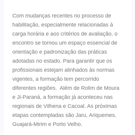
Com mudanças recentes no processo de
habilitação, especialmente relacionadas à
carga horária e aos critérios de avaliação, o
encontro se tornou um espaço essencial de
orientação e padronização das práticas
adotadas no estado. Para garantir que os
profissionais estejam alinhados às normas
vigentes, a formação tem percorrido
diferentes regiões.
Além de Rolim de Moura
e Ji-Paraná, a formação já aconteceu nas
regionais de Vilhena e Cacoal. As próximas
etapas contempladas são Jaru, Ariquemes,
Guajará-Mirim e Porto Velho.