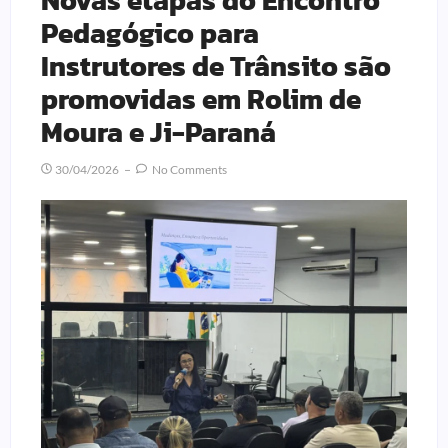
Pedagógico para
Instrutores de Trânsito são
promovidas em Rolim de
Moura e Ji-Paraná
30/04/2026
No Comments