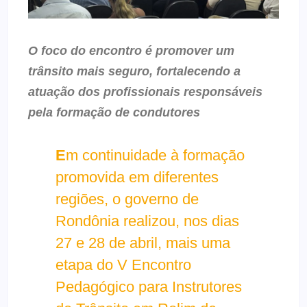
O foco do encontro é promover um
trânsito mais seguro, fortalecendo a
atuação dos profissionais responsáveis
pela formação de condutores
E
m continuidade à formação
promovida em diferentes
regiões, o governo de
Rondônia realizou, nos dias
27 e 28 de abril, mais uma
etapa do V Encontro
Pedagógico para Instrutores