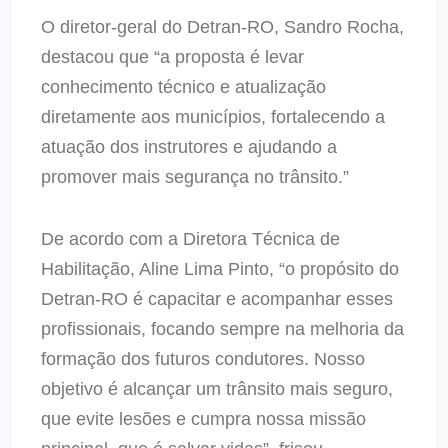
O diretor-geral do Detran-RO, Sandro Rocha,
destacou que “a proposta é levar
conhecimento técnico e atualização
diretamente aos municípios, fortalecendo a
atuação dos instrutores e ajudando a
promover mais segurança no trânsito.”
De acordo com a Diretora Técnica de
Habilitação, Aline Lima Pinto, “o propósito do
Detran-RO é capacitar e acompanhar esses
profissionais, focando sempre na melhoria da
formação dos futuros condutores. Nosso
objetivo é alcançar um trânsito mais seguro,
que evite lesões e cumpra nossa missão