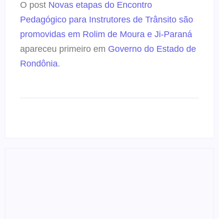
O post
Novas etapas do Encontro
Pedagógico para Instrutores de Trânsito são
promovidas em Rolim de Moura e Ji-Paraná
apareceu primeiro em
Governo do Estado de
Rondônia
.