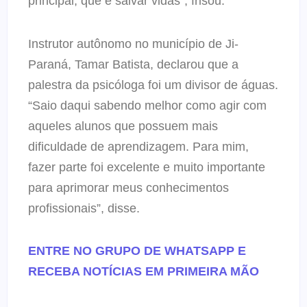
principal, que é salvar vidas”, frisou.
Instrutor autônomo no município de Ji-
Paraná, Tamar Batista, declarou que a
palestra da psicóloga foi um divisor de águas.
“Saio daqui sabendo melhor como agir com
aqueles alunos que possuem mais
dificuldade de aprendizagem. Para mim,
fazer parte foi excelente e muito importante
para aprimorar meus conhecimentos
profissionais”, disse.
ENTRE NO GRUPO DE WHATSAPP E
RECEBA NOTÍCIAS EM PRIMEIRA MÃO