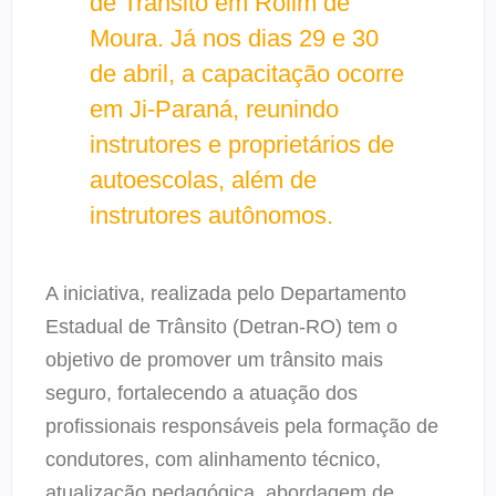
de Trânsito em Rolim de
Moura. Já nos dias 29 e 30
de abril, a capacitação ocorre
em Ji-Paraná, reunindo
instrutores e proprietários de
autoescolas, além de
instrutores autônomos.
A iniciativa, realizada pelo Departamento
Estadual de Trânsito (Detran-RO) tem o
objetivo de promover um trânsito mais
seguro, fortalecendo a atuação dos
profissionais responsáveis pela formação de
condutores, com alinhamento técnico,
atualização pedagógica, abordagem de