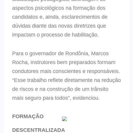
aspectos psicológicos na formação dos
candidatos e, ainda, esclarecimentos de
dúvidas diante das novas diretrizes que
impactam o processo de habilitação.
Para o governador de Rondônia, Marcos
Rocha, instrutores bem preparados formam
condutores mais conscientes e responsáveis.
“Esse trabalho reflete diretamente na redução
de riscos e na construção de um trânsito
mais seguro para todos”, evidenciou.
FORMAÇÃO
DESCENTRALIZADA