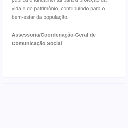
vida e do patrimônio, contribuindo para o
bem-estar da população.
Assessoria/Coordenação-Geral de
Comunicação Social