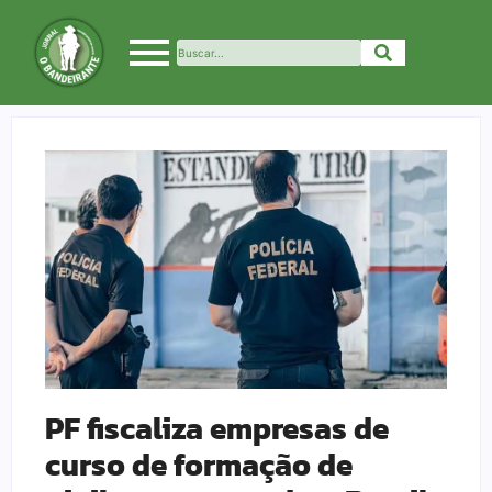
PF fiscaliza empresas de
curso de formação de