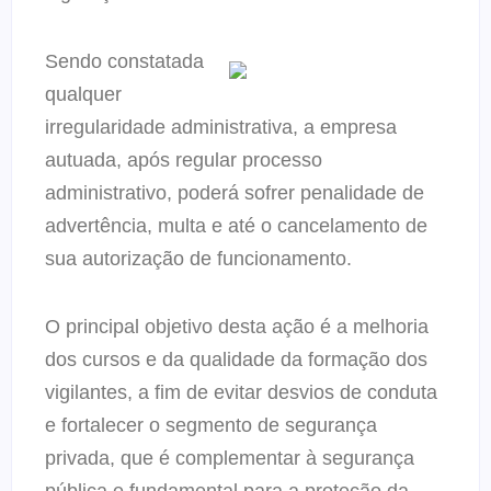
Sendo constatada
qualquer
irregularidade administrativa, a empresa
autuada, após regular processo
administrativo, poderá sofrer penalidade de
advertência, multa e até o cancelamento de
sua autorização de funcionamento.
O principal objetivo desta ação é a melhoria
dos cursos e da qualidade da formação dos
vigilantes, a fim de evitar desvios de conduta
e fortalecer o segmento de segurança
privada, que é complementar à segurança
pública e fundamental para a proteção da