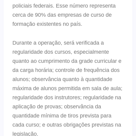
policiais federais. Esse número representa
cerca de 90% das empresas de curso de
formação existentes no país.
Durante a operação, será verificada a
regularidade dos cursos, especialmente
quanto ao cumprimento da grade curricular e
da carga horária; controle de frequência dos
alunos; observância quanto à quantidade
máxima de alunos permitida em sala de aula;
regularidade dos instrutores; regularidade na
aplicação de provas; observância da
quantidade mínima de tiros prevista para
cada curso; e outras obrigações previstas na
legislação.