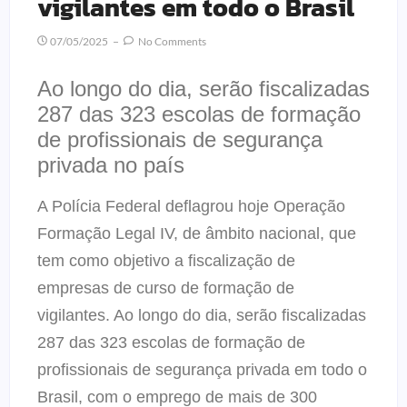
vigilantes em todo o Brasil
07/05/2025
No Comments
Ao longo do dia, serão fiscalizadas
287 das 323 escolas de formação
de profissionais de segurança
privada no país
A Polícia Federal deflagrou hoje Operação
Formação Legal IV, de âmbito nacional, que
tem como objetivo a fiscalização de
empresas de curso de formação de
vigilantes. Ao longo do dia, serão fiscalizadas
287 das 323 escolas de formação de
profissionais de segurança privada em todo o
Brasil, com o emprego de mais de 300