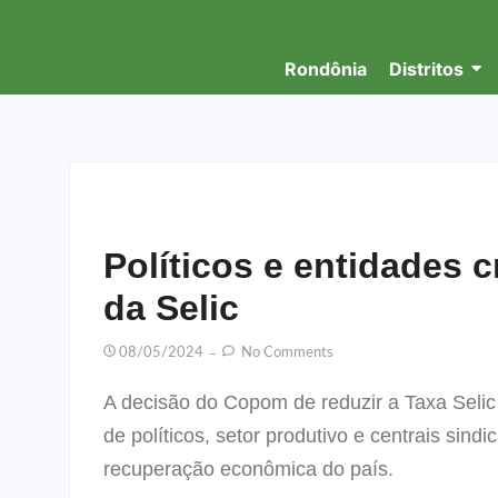
Rondônia
Distritos
Políticos e entidades c
da Selic
08/05/2024
No Comments
A decisão do Copom de reduzir a Taxa Selic
de políticos, setor produtivo e centrais sindi
recuperação econômica do país.