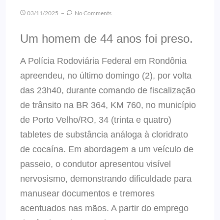
03/11/2025
No Comments
Um homem de 44 anos foi preso.
A Polícia Rodoviária Federal em Rondônia
apreendeu, no último domingo (2), por volta
das 23h40, durante comando de fiscalização
de trânsito na BR 364, KM 760, no município
de Porto Velho/RO, 34 (trinta e quatro)
tabletes de substância análoga à cloridrato
de cocaína. Em abordagem a um veículo de
passeio, o condutor apresentou visível
nervosismo, demonstrando dificuldade para
manusear documentos e tremores
acentuados nas mãos. A partir do emprego