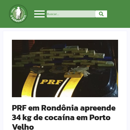
PRF em Rondônia apreende
34 kg de cocaína em Porto
Velho