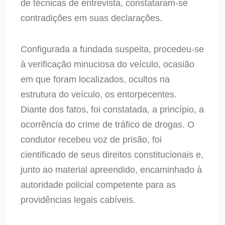
de técnicas de entrevista, constataram-se
contradições em suas declarações.
Configurada a fundada suspeita, procedeu-se
à verificação minuciosa do veículo, ocasião
em que foram localizados, ocultos na
estrutura do veículo, os entorpecentes.
Diante dos fatos, foi constatada, a princípio, a
ocorrência do crime de tráfico de drogas. O
condutor recebeu voz de prisão, foi
cientificado de seus direitos constitucionais e,
junto ao material apreendido, encaminhado à
autoridade policial competente para as
providências legais cabíveis.