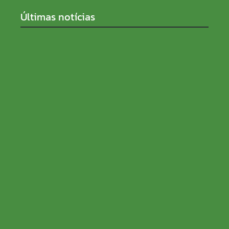
Últimas notícias