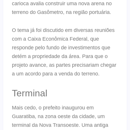
carioca avalia construir uma nova arena no
terreno do Gasômetro, na região portuária.
O tema já foi discutido em diversas reuniões
com a Caixa Econômica Federal, que
responde pelo fundo de investimentos que
detém a propriedade da área. Para que o
projeto avance, as partes precisariam chegar
a um acordo para a venda do terreno.
Terminal
Mais cedo, o prefeito inaugurou em
Guaratiba, na zona oeste da cidade, um
terminal da Nova Transoeste. Uma antiga