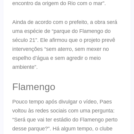
encontro da origem do Rio com o mar”.
Ainda de acordo com o prefeito, a obra será
uma espécie de “parque do Flamengo do
século 21”. Ele afirmou que o projeto prevê
intervenções “sem aterro, sem mexer no
espelho d’água e sem agredir o meio
ambiente”.
Flamengo
Pouco tempo após divulgar o vídeo, Paes
voltou às redes sociais com uma pergunta:
“Será que vai ter estádio do Flamengo perto
desse parque?”. Há algum tempo, o clube