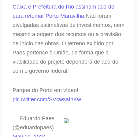
Caixa e Prefeitura do Rio assinam acordo
para retomar Porto Maravilha.
Não foram
divulgadas estimativas de investimentos, nem
mesmo a origem dos recursos ou a previsão
de início das obras. O terreno exibido por
Paes pertence à União, de forma que a
viabilidade do projeto dependerá de acordo
com o governo federal.
Parque do Porto em vídeo!
pic.twitter.com/SVcwsafnKw
— Eduardo Paes
(@eduardopaes)
May 19, 2024