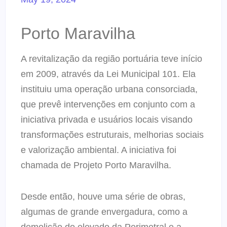
Porto Maravilha
A revitalização da região portuária teve início
em 2009, através da Lei Municipal 101. Ela
instituiu uma operação urbana consorciada,
que prevê intervenções em conjunto com a
iniciativa privada e usuários locais visando
transformações estruturais, melhorias sociais
e valorização ambiental. A iniciativa foi
chamada de Projeto Porto Maravilha.
Desde então, houve uma série de obras,
algumas de grande envergadura, como a
demolição do elevado da Perimetral e a