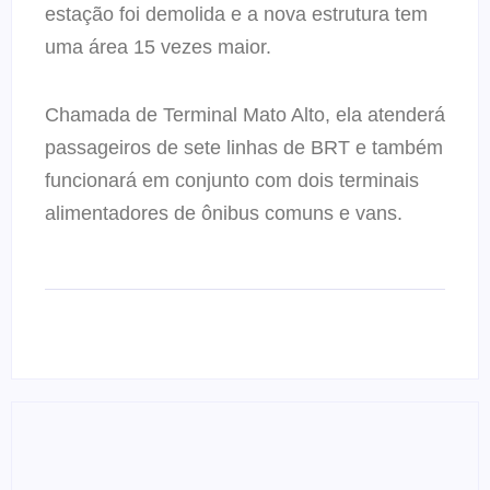
estação foi demolida e a nova estrutura tem
uma área 15 vezes maior.
Chamada de Terminal Mato Alto, ela atenderá
passageiros de sete linhas de BRT e também
funcionará em conjunto com dois terminais
alimentadores de ônibus comuns e vans.