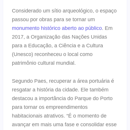
Considerado um sítio arqueológico, o espaço
passou por obras para se tornar um
monumento histórico aberto ao público
. Em
2017, a Organização das Nações Unidas
para a Educação, a Ciência e a Cultura
(Unesco) reconheceu o local como
patrimônio cultural mundial.
Segundo Paes, recuperar a área portuária é
resgatar a história da cidade. Ele também
destacou a importância do Parque do Porto
para tornar os empreendimentos
habitacionais atrativos. “É o momento de
avançar em mais uma fase e consolidar esse