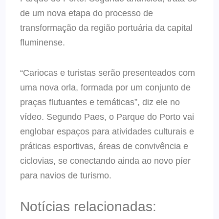
de um nova etapa do processo de
transformação da região portuária da capital
fluminense.
“Cariocas e turistas serão presenteados com
uma nova orla, formada por um conjunto de
praças flutuantes e temáticas”, diz ele no
vídeo. Segundo Paes, o Parque do Porto vai
englobar espaços para atividades culturais e
práticas esportivas, áreas de convivência e
ciclovias, se conectando ainda ao novo píer
para navios de turismo.
Notícias relacionadas: