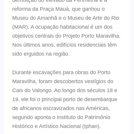
reforma da Praça Mauá, que ganhou o
Museu do Amanhã e o Museu de Arte do Rio
(MAR). A ocupação habitacional é um dos
objetivos centrais do Projeto Porto Maravilha.
Nos últimos anos, edifícios residenciais têm
sido erguidos na região.
Durante escavações para obras do Porto
Maravilha, foram descobertos vestígios do
Cais do Valongo. Ao longo dos séculos 18 e
19, ele foi o principal porto de desembarque
de africanos escravizados nas Américas,
segundo aponta o Instituto do Patrimônio
Histórico e Artístico Nacional (Iphan).