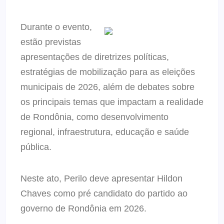
Durante o evento,
estão previstas
apresentações de diretrizes políticas,
estratégias de mobilização para as eleições
municipais de 2026, além de debates sobre
os principais temas que impactam a realidade
de Rondônia, como desenvolvimento
regional, infraestrutura, educação e saúde
pública.
Neste ato, Perilo deve apresentar Hildon
Chaves como pré candidato do partido ao
governo de Rondônia em 2026.