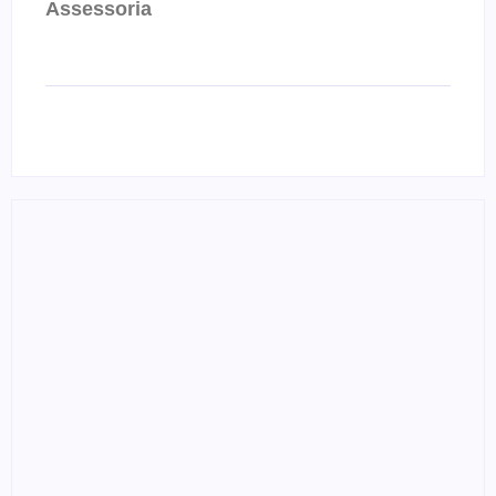
Assessoria