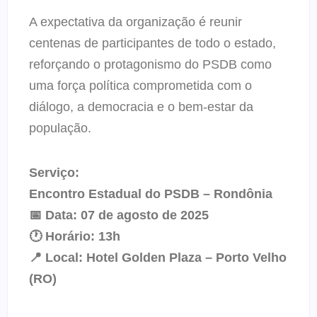
A expectativa da organização é reunir
centenas de participantes de todo o estado,
reforçando o protagonismo do PSDB como
uma força política comprometida com o
diálogo, a democracia e o bem-estar da
população.
Serviço:
Encontro Estadual do PSDB – Rondônia
📅 Data: 07 de agosto de 2025
🕐 Horário: 13h
📍 Local: Hotel Golden Plaza – Porto Velho
(RO)