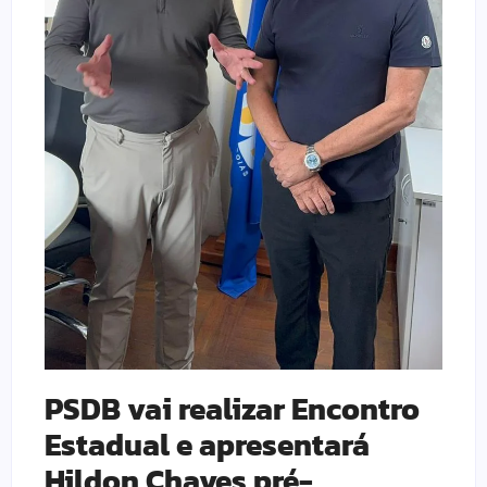
PSDB vai realizar Encontro
Estadual e apresentará
Hildon Chaves pré-