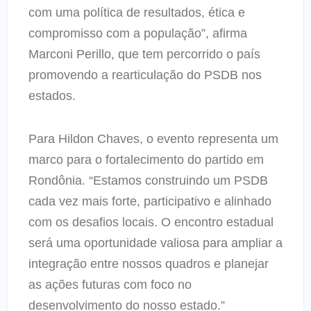
com uma política de resultados, ética e
compromisso com a população”, afirma
Marconi Perillo, que tem percorrido o país
promovendo a rearticulação do PSDB nos
estados.
Para Hildon Chaves, o evento representa um
marco para o fortalecimento do partido em
Rondônia. “Estamos construindo um PSDB
cada vez mais forte, participativo e alinhado
com os desafios locais. O encontro estadual
será uma oportunidade valiosa para ampliar a
integração entre nossos quadros e planejar
as ações futuras com foco no
desenvolvimento do nosso estado.”