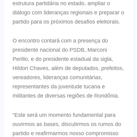
estrutura partidária no estado, ampliar o
diálogo com lideranças regionais e preparar o
partido para os próximos desafios eleitorais.
O encontro contará com a presença do
presidente nacional do PSDB, Marconi
Perillo, e do presidente estadual da sigla,
Hildon Chaves, além de deputados, prefeitos,
vereadores, lideranças comunitárias,
representantes da juventude tucana e
militantes de diversas regiões de Rondônia.
“Este será um momento fundamental para
ouvirmos as bases, discutirmos os rumos do
partido e reafirmarmos nosso compromisso