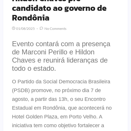
candidato ao governo de
Rondônia
01/08/2025
No Comments
Evento contará com a presença
de Marconi Perillo e Hildon
Chaves e reunirá lideranças de
todo o estado.
O Partido da Social Democracia Brasileira
(PSDB) promove, no próximo dia 7 de
agosto, a partir das 13h, o seu Encontro
Estadual em Rondônia, que acontecerá no
Hotel Golden Plaza, em Porto Velho. A
iniciativa tem como objetivo fortalecer a