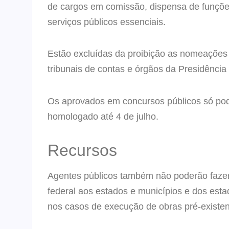
de cargos em comissão, dispensa de funções
serviços públicos essenciais.
Estão excluídas da proibição as nomeações p
tribunais de contas e órgãos da Presidência
Os aprovados em concursos públicos só pod
homologado até 4 de julho.
Recursos
Agentes públicos também não poderão fazer 
federal aos estados e municípios e dos esta
nos casos de execução de obras pré-existen