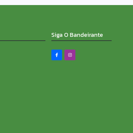
Siga O Bandeirante