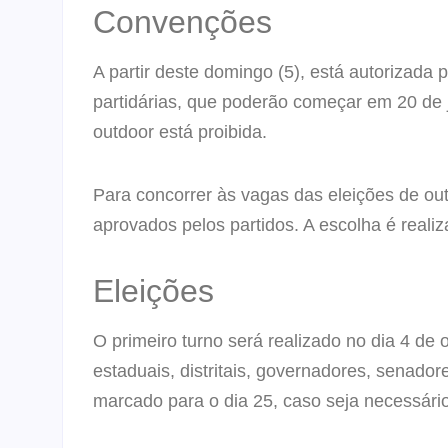
Convenções
A partir deste domingo (5), está autorizada
partidárias, que poderão começar em 20 de 
outdoor está proibida.
Para concorrer às vagas das eleições de ou
aprovados pelos partidos. A escolha é real
Eleições
O primeiro turno será realizado no dia 4 de 
estaduais, distritais, governadores, senado
marcado para o dia 25, caso seja necessário