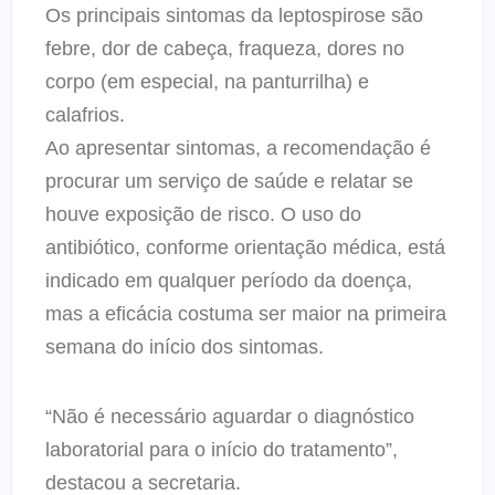
Os principais sintomas da leptospirose são
febre, dor de cabeça, fraqueza, dores no
corpo (em especial, na panturrilha) e
calafrios.
Ao apresentar sintomas, a recomendação é
procurar um serviço de saúde e relatar se
houve exposição de risco. O uso do
antibiótico, conforme orientação médica, está
indicado em qualquer período da doença,
mas a eficácia costuma ser maior na primeira
semana do início dos sintomas.
“Não é necessário aguardar o diagnóstico
laboratorial para o início do tratamento”,
destacou a secretaria.