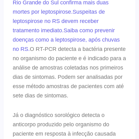
Rio Grande do Sul confirma mais duas
mortes por leptospirose.
Suspeitas de
leptospirose no RS devem receber
tratamento imediato.
Saiba como prevenir
doenças como a leptospirose, após chuvas
no RS.
O RT-PCR detecta a bactéria presente
no organismo do paciente e é indicado para a
análise de amostras coletadas nos primeiros
dias de sintomas. Podem ser analisadas por
esse método amostras de pacientes com até
sete dias de sintomas.
Já o diagnóstico sorológico detecta o
anticorpo produzido pelo organismo do
paciente em resposta à infecção causada