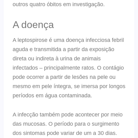
outros quatro óbitos em investigação.
A doença
A leptospirose é uma doença infecciosa febril
aguda e transmitida a partir da exposição
direta ou indireta à urina de animais
infectados – principalmente ratos. O contágio
pode ocorrer a partir de lesões na pele ou
mesmo em pele íntegra, se imersa por longos
períodos em água contaminada.
A infecção também pode acontecer por meio
das mucosas. O período para o surgimento
dos sintomas pode variar de um a 30 dias.