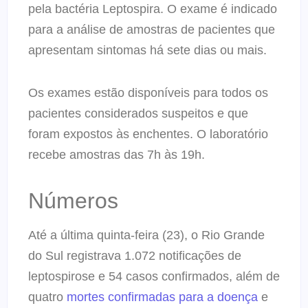
pela bactéria Leptospira. O exame é indicado
para a análise de amostras de pacientes que
apresentam sintomas há sete dias ou mais.
Os exames estão disponíveis para todos os
pacientes considerados suspeitos e que
foram expostos às enchentes. O laboratório
recebe amostras das 7h às 19h.
Números
Até a última quinta-feira (23), o Rio Grande
do Sul registrava 1.072 notificações de
leptospirose e 54 casos confirmados, além de
quatro
mortes confirmadas para a doença
e