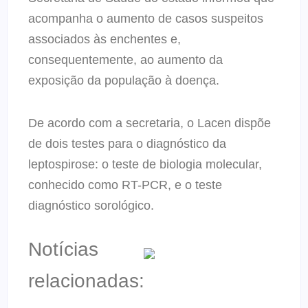
acompanha o aumento de casos suspeitos
associados às enchentes e,
consequentemente, ao aumento da
exposição da população à doença.
De acordo com a secretaria, o Lacen dispõe
de dois testes para o diagnóstico da
leptospirose: o teste de biologia molecular,
conhecido como RT-PCR, e o teste
diagnóstico sorológico.
Notícias
relacionadas: