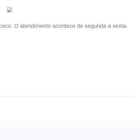
Bosco. O atendimento acontece de segunda a sexta-