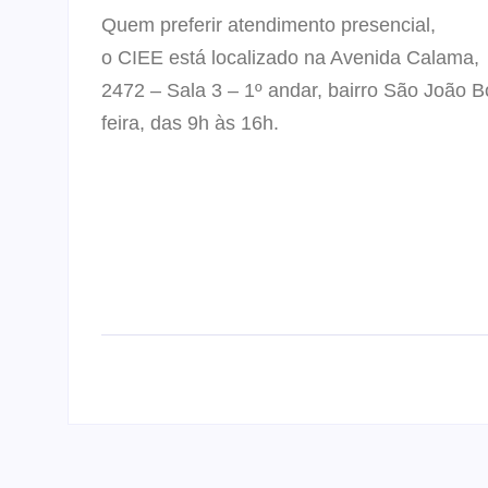
Quem preferir atendimento presencial,
o CIEE está localizado na Avenida Calama,
2472 – Sala 3 – 1º andar, bairro São João 
feira, das 9h às 16h.