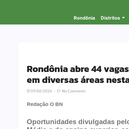
Rondônia
Distritos
Rondônia abre 44 vagas
em diversas áreas nest
09/06/2026
No Comments
Redação O BN
Oportunidades divulgadas pel