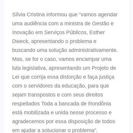
Sílvia Cristina informou que “vamos agendar
uma audiência com a ministra de Gestão e
Inovação em Serviços Públicos, Esther
Dweck, apresentando o problema e
buscando uma solução administrativamente.
Mas, se for o caso, vamos encampar uma
luta legislativa, apresentando um Projeto de
Lei que corrija essa distorção e faça justiça
com o servidores da educação, para que
sejam transpostos e com seus direitos
respeitados Toda a bancada de Rondônia
está mobilizada e unida nesse processo e
agradecemos por essa disposição de todos
em ajudar a solucionar o problema”.