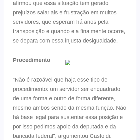
afirmou que essa situação tem gerado
prejuízos salariais e frustração em muitos
servidores, que esperam há anos pela
transposição e quando ela finalmente ocorre,
se depara com essa injusta desigualdade.
Procedimento
“Não é razoável que haja esse tipo de
procedimento: um servidor ser enquadrado
de uma forma e outro de forma diferente,
mesmo ambos sendo da mesma função. Não
há base legal para sustentar essa posição e
por isso pedimos apoio da deputada e da
bancada federal”, argumentou Castoldi.