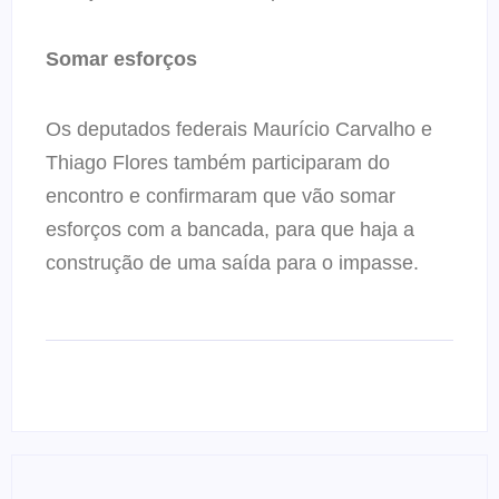
Somar esforços
Os deputados federais Maurício Carvalho e
Thiago Flores também participaram do
encontro e confirmaram que vão somar
esforços com a bancada, para que haja a
construção de uma saída para o impasse.