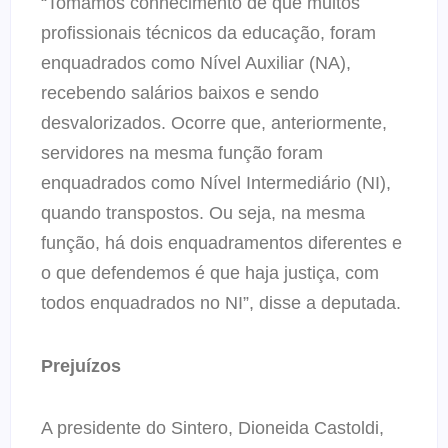
“Tomamos conhecimento de que muitos
profissionais técnicos da educação, foram
enquadrados como Nível Auxiliar (NA),
recebendo salários baixos e sendo
desvalorizados. Ocorre que, anteriormente,
servidores na mesma função foram
enquadrados como Nível Intermediário (NI),
quando transpostos. Ou seja, na mesma
função, há dois enquadramentos diferentes e
o que defendemos é que haja justiça, com
todos enquadrados no NI”, disse a deputada.
Prejuízos
A presidente do Sintero, Dioneida Castoldi,