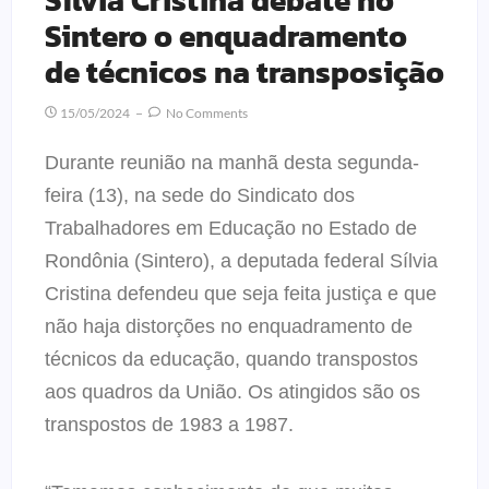
Sintero o enquadramento
de técnicos na transposição
15/05/2024
No Comments
Durante reunião na manhã desta segunda-
feira (13), na sede do Sindicato dos
Trabalhadores em Educação no Estado de
Rondônia (Sintero), a deputada federal Sílvia
Cristina defendeu que seja feita justiça e que
não haja distorções no enquadramento de
técnicos da educação, quando transpostos
aos quadros da União. Os atingidos são os
transpostos de 1983 a 1987.