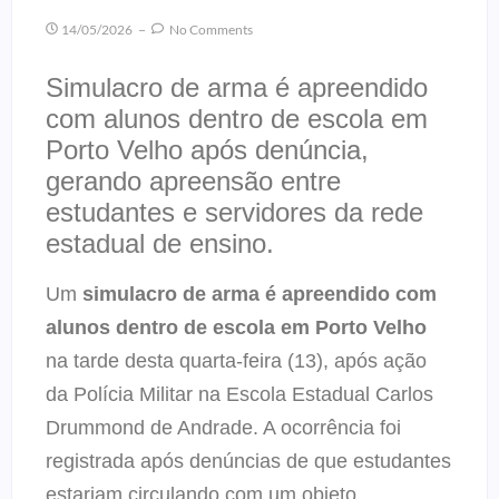
14/05/2026
No Comments
Simulacro de arma é apreendido
com alunos dentro de escola em
Porto Velho após denúncia,
gerando apreensão entre
estudantes e servidores da rede
estadual de ensino.
Um
simulacro de arma é apreendido com
alunos dentro de escola em Porto Velho
na tarde desta quarta-feira (13), após ação
da Polícia Militar na Escola Estadual Carlos
Drummond de Andrade. A ocorrência foi
registrada após denúncias de que estudantes
estariam circulando com um objeto