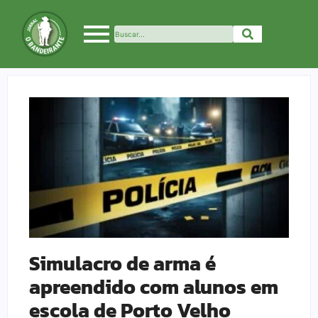
Simulacro de arma é
apreendido com alunos em
escola de Porto Velho