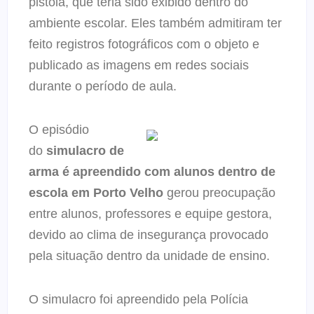
pistola, que teria sido exibido dentro do
ambiente escolar. Eles também admitiram ter
feito registros fotográficos com o objeto e
publicado as imagens em redes sociais
durante o período de aula.
O episódio
do
simulacro de
arma é apreendido com alunos dentro de
escola em Porto Velho
gerou preocupação
entre alunos, professores e equipe gestora,
devido ao clima de insegurança provocado
pela situação dentro da unidade de ensino.
O simulacro foi apreendido pela Polícia