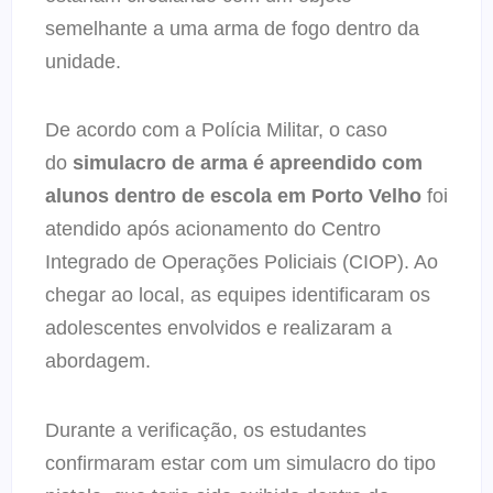
semelhante a uma arma de fogo dentro da
unidade.
De acordo com a Polícia Militar, o caso
do
simulacro de arma é apreendido com
alunos dentro de escola em Porto Velho
foi
atendido após acionamento do Centro
Integrado de Operações Policiais (CIOP). Ao
chegar ao local, as equipes identificaram os
adolescentes envolvidos e realizaram a
abordagem.
Durante a verificação, os estudantes
confirmaram estar com um simulacro do tipo