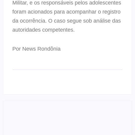
Militar, e os responsáveis pelos adolescentes
foram acionados para acompanhar o registro
da ocorrência. O caso segue sob análise das
autoridades competentes.
Por News Rondônia