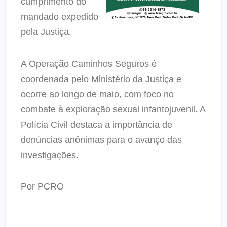
cumprimento do
mandado expedido
pela Justiça.
A Operação Caminhos Seguros é
coordenada pelo Ministério da Justiça e
ocorre ao longo de maio, com foco no
combate à exploração sexual infantojuvenil. A
Polícia Civil destaca a importância de
denúncias anônimas para o avanço das
investigações.
Por PCRO