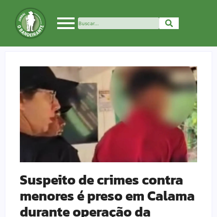
Suspeito de crimes contra
menores é preso em Calama
durante operação da