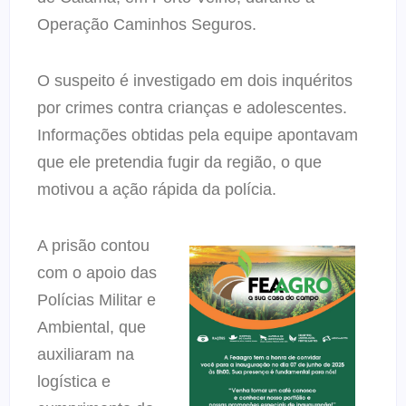
Operação Caminhos Seguros.
O suspeito é investigado em dois inquéritos
por crimes contra crianças e adolescentes.
Informações obtidas pela equipe apontavam
que ele pretendia fugir da região, o que
motivou a ação rápida da polícia.
A prisão contou
com o apoio das
Polícias Militar e
Ambiental, que
auxiliaram na
logística e