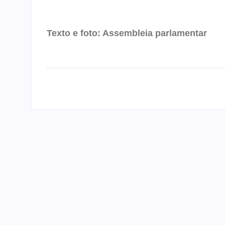
Texto e foto: Assembleia parlamentar