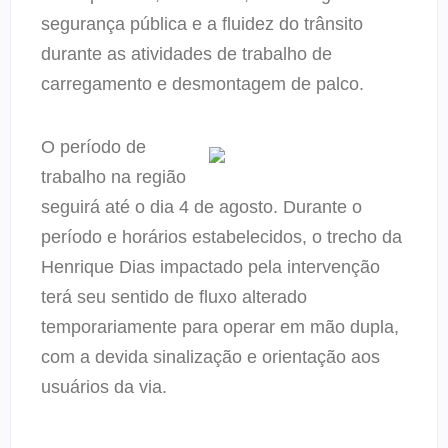
segurança pública e a fluidez do trânsito
durante as atividades de trabalho de
carregamento e desmontagem de palco.
O período de
trabalho na região
seguirá até o dia 4 de agosto. Durante o
período e horários estabelecidos, o trecho da
Henrique Dias impactado pela intervenção
terá seu sentido de fluxo alterado
temporariamente para operar em mão dupla,
com a devida sinalização e orientação aos
usuários da via.