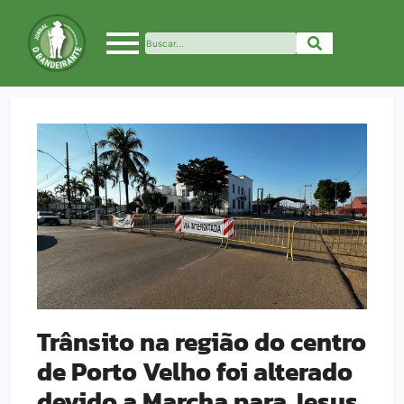
Trânsito na região do centro
de Porto Velho foi alterado
devido a Marcha para Jesus