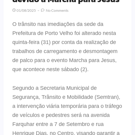
01/08/2025
No Comments
O trânsito nas imediações da sede da
Prefeitura de Porto Velho foi alterado nesta
quinta-feira (31) por conta da realização de
trabalhos de carregamento e desmontagem
de palco para o evento Marcha para Jesus,
que acontece neste sábado (2).
Segundo a Secretaria Municipal de
Segurança, Trânsito e Mobilidade (Semtran),
a intervenção viária temporária para o tráfego
de veículos e pedestres será na avenida
Farquhar entre a 7 de Setembro e rua
Henrique Dias, no Centro, visando garantir a