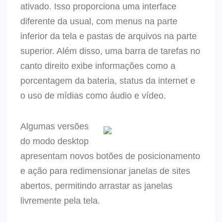
ativado. Isso proporciona uma interface
diferente da usual, com menus na parte
inferior da tela e pastas de arquivos na parte
superior. Além disso, uma barra de tarefas no
canto direito exibe informações como a
porcentagem da bateria, status da internet e
o uso de mídias como áudio e vídeo.
Algumas versões
do modo desktop
apresentam novos botões de posicionamento
e ação para redimensionar janelas de sites
abertos, permitindo arrastar as janelas
livremente pela tela.