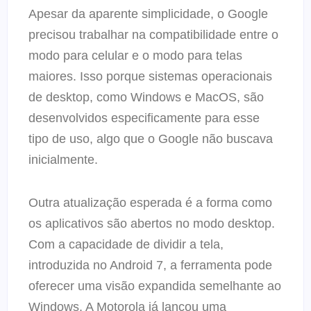
Apesar da aparente simplicidade, o Google
precisou trabalhar na compatibilidade entre o
modo para celular e o modo para telas
maiores. Isso porque sistemas operacionais
de desktop, como Windows e MacOS, são
desenvolvidos especificamente para esse
tipo de uso, algo que o Google não buscava
inicialmente.
Outra atualização esperada é a forma como
os aplicativos são abertos no modo desktop.
Com a capacidade de dividir a tela,
introduzida no Android 7, a ferramenta pode
oferecer uma visão expandida semelhante ao
Windows. A Motorola já lançou uma