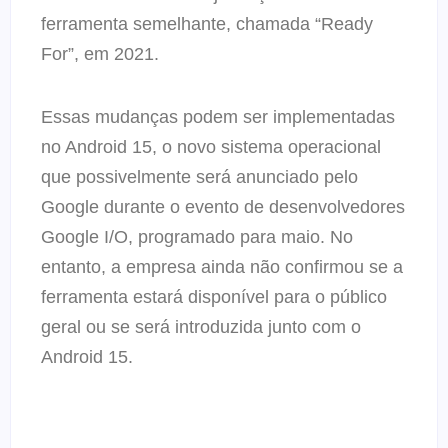
ferramenta semelhante, chamada “Ready
For”, em 2021.
Essas mudanças podem ser implementadas
no Android 15, o novo sistema operacional
que possivelmente será anunciado pelo
Google durante o evento de desenvolvedores
Google I/O, programado para maio. No
entanto, a empresa ainda não confirmou se a
ferramenta estará disponível para o público
geral ou se será introduzida junto com o
Android 15.