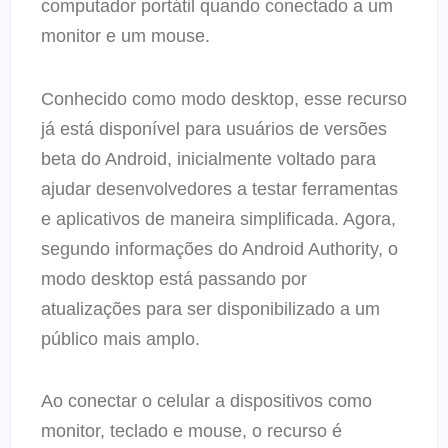
computador portátil quando conectado a um
monitor e um mouse.
Conhecido como modo desktop, esse recurso
já está disponível para usuários de versões
beta do Android, inicialmente voltado para
ajudar desenvolvedores a testar ferramentas
e aplicativos de maneira simplificada. Agora,
segundo informações do Android Authority, o
modo desktop está passando por
atualizações para ser disponibilizado a um
público mais amplo.
Ao conectar o celular a dispositivos como
monitor, teclado e mouse, o recurso é