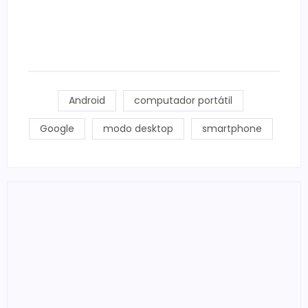
Android
computador portátil
Google
modo desktop
smartphone