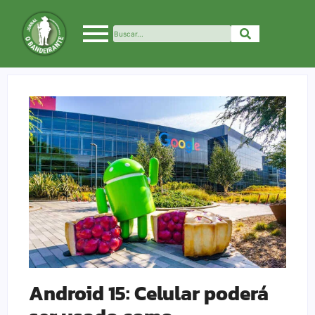
Android 15: Celular poderá