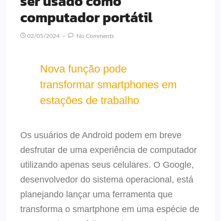
ser usado como
computador portátil
02/05/2024
No Comments
Nova função pode
transformar smartphones em
estações de trabalho
Os usuários de Android podem em breve
desfrutar de uma experiência de computador
utilizando apenas seus celulares. O Google,
desenvolvedor do sistema operacional, está
planejando lançar uma ferramenta que
transforma o smartphone em uma espécie de