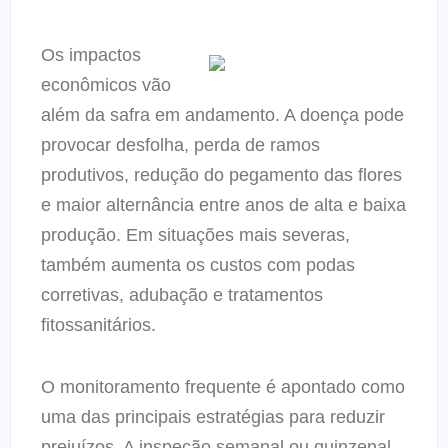
Os impactos
econômicos vão
além da safra em andamento. A doença pode
provocar desfolha, perda de ramos
produtivos, redução do pegamento das flores
e maior alternância entre anos de alta e baixa
produção. Em situações mais severas,
também aumenta os custos com podas
corretivas, adubação e tratamentos
fitossanitários.
O monitoramento frequente é apontado como
uma das principais estratégias para reduzir
prejuízos. A inspeção semanal ou quinzenal