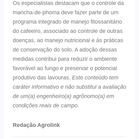
Os especialistas destacam que o controle da
mancha-de-phoma deve fazer parte de um
programa integrado de manejo fitossanitário
do cafeeiro, associado ao controle de outras
doenças, ao manejo nutricional e às práticas
de conservação do solo. A adoção dessas
medidas contribui para reduzir o ambiente
favorável ao fungo e preservar o potencial
produtivo das lavouras.
Este conteúdo tem
caráter informativo e não substitui a avaliação
de um(a) engenheiro(a) agrônomo(a) em
condições reais de campo.
Redação Agrolink