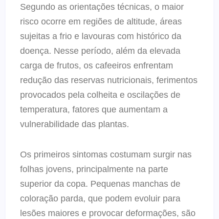
Segundo as orientações técnicas, o maior
risco ocorre em regiões de altitude, áreas
sujeitas a frio e lavouras com histórico da
doença. Nesse período, além da elevada
carga de frutos, os cafeeiros enfrentam
redução das reservas nutricionais, ferimentos
provocados pela colheita e oscilações de
temperatura, fatores que aumentam a
vulnerabilidade das plantas.
Os primeiros sintomas costumam surgir nas
folhas jovens, principalmente na parte
superior da copa. Pequenas manchas de
coloração parda, que podem evoluir para
lesões maiores e provocar deformações, são