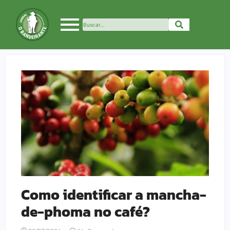
Como identificar a mancha-
de-phoma no café?