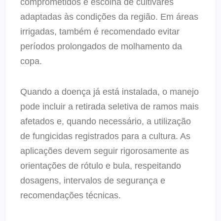
comprometidos e escolha de cultivares
adaptadas às condições da região. Em áreas
irrigadas, também é recomendado evitar
períodos prolongados de molhamento da
copa.
Quando a doença já está instalada, o manejo
pode incluir a retirada seletiva de ramos mais
afetados e, quando necessário, a utilização
de fungicidas registrados para a cultura. As
aplicações devem seguir rigorosamente as
orientações de rótulo e bula, respeitando
dosagens, intervalos de segurança e
recomendações técnicas.