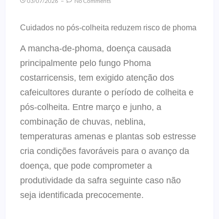
03/07/2026
No Comments
Cuidados no pós-colheita reduzem risco de phoma
A mancha-de-phoma, doença causada
principalmente pelo fungo Phoma
costarricensis, tem exigido atenção dos
cafeicultores durante o período de colheita e
pós-colheita. Entre março e junho, a
combinação de chuvas, neblina,
temperaturas amenas e plantas sob estresse
cria condições favoráveis para o avanço da
doença, que pode comprometer a
produtividade da safra seguinte caso não
seja identificada precocemente.