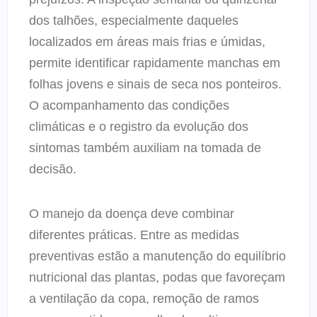
dos talhões, especialmente daqueles
localizados em áreas mais frias e úmidas,
permite identificar rapidamente manchas em
folhas jovens e sinais de seca nos ponteiros.
O acompanhamento das condições
climáticas e o registro da evolução dos
sintomas também auxiliam na tomada de
decisão.
O manejo da doença deve combinar
diferentes práticas. Entre as medidas
preventivas estão a manutenção do equilíbrio
nutricional das plantas, podas que favoreçam
a ventilação da copa, remoção de ramos