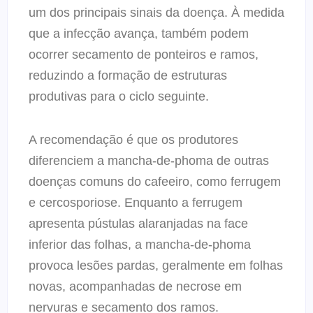
um dos principais sinais da doença. À medida
que a infecção avança, também podem
ocorrer secamento de ponteiros e ramos,
reduzindo a formação de estruturas
produtivas para o ciclo seguinte.
A recomendação é que os produtores
diferenciem a mancha-de-phoma de outras
doenças comuns do cafeeiro, como ferrugem
e cercosporiose. Enquanto a ferrugem
apresenta pústulas alaranjadas na face
inferior das folhas, a mancha-de-phoma
provoca lesões pardas, geralmente em folhas
novas, acompanhadas de necrose em
nervuras e secamento dos ramos.