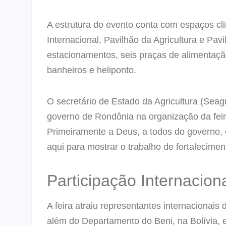
A estrutura do evento conta com espaços cl
Internacional, Pavilhão da Agricultura e Pav
estacionamentos, seis praças de alimentaçã
banheiros e heliponto.
O secretário de Estado da Agricultura (Seagr
governo de Rondônia na organização da feira.
Primeiramente a Deus, a todos do governo,
aqui para mostrar o trabalho de fortalecimen
Participação Internacion
A feira atraiu representantes internacionais
além do Departamento do Beni, na Bolívia, 