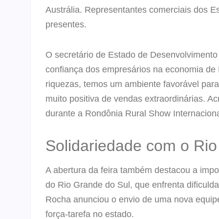
Austrália. Representantes comerciais dos E
presentes.
O secretário de Estado de Desenvolvimento
confiança dos empresários na economia de
riquezas, temos um ambiente favorável para
muito positiva de vendas extraordinárias. 
durante a Rondônia Rural Show Internaciona
Solidariedade com o Rio
A abertura da feira também destacou a impo
do Rio Grande do Sul, que enfrenta dificul
Rocha anunciou o envio de uma nova equipe
força-tarefa no estado.