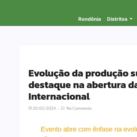
Rondônia
Distritos
Evolução da produção s
destaque na abertura d
Internacional
20/05/2024
No Comments
Evento abre com ênfase na evol