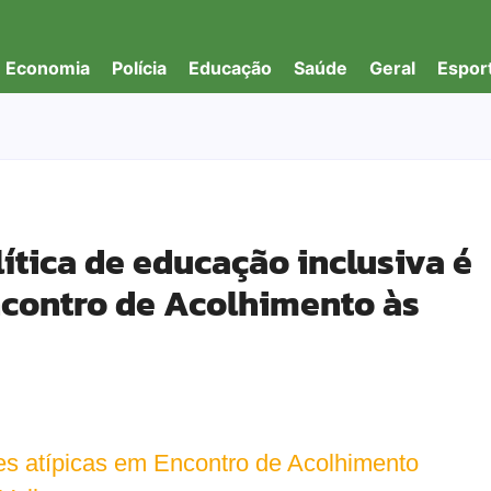
Economia
Polícia
Educação
Saúde
Geral
Espor
ítica de educação inclusiva é
contro de Acolhimento às
s atípicas em Encontro de Acolhimento