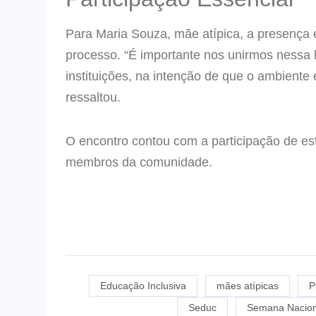
Para Maria Souza, mãe atípica, a presença
processo. “É importante nos unirmos nessa l
instituições, na intenção de que o ambiente 
ressaltou.
O encontro contou com a participação de est
membros da comunidade.
Educação Inclusiva
mães atípicas
P
Seduc
Semana Naciona