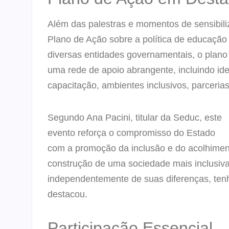
Além das palestras e momentos de sensibil
Plano de Ação sobre a política de educação 
diversas entidades governamentais, o plano
uma rede de apoio abrangente, incluindo ide
capacitação, ambientes inclusivos, parcerias 
Segundo Ana Pacini, titular da Seduc, este
evento reforça o compromisso do Estado
com a promoção da inclusão e do acolhimen
construção de uma sociedade mais inclusiva 
independentemente de suas diferenças, tenh
destacou.
Participação Essencial