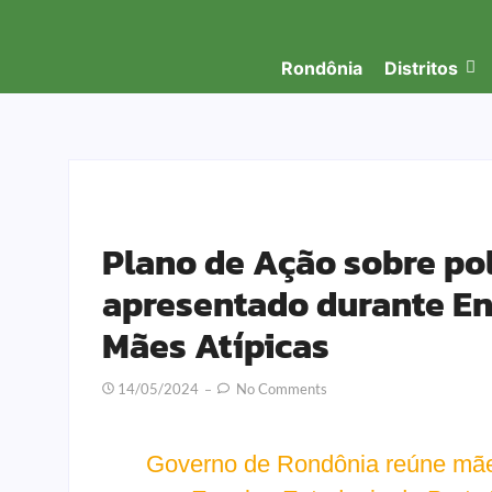
Rondônia
Distritos
Plano de Ação sobre pol
apresentado durante En
Mães Atípicas
14/05/2024
No Comments
Governo de Rondônia reúne mãe