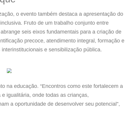
ização, o evento também destaca a apresentação do
inclusiva. Fruto de um trabalho conjunto entre
 abrange seis eixos fundamentais para a criação de
ntificação precoce, atendimento integral, formação e
interinstitucionais e sensibilização pública.
to na educação. “Encontros como este fortalecem a
e igualitária, onde todas as crianças,
am a oportunidade de desenvolver seu potencial”,