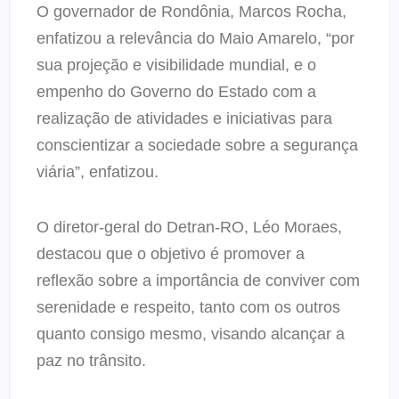
O governador de Rondônia, Marcos Rocha,
enfatizou a relevância do Maio Amarelo, “por
sua projeção e visibilidade mundial, e o
empenho do Governo do Estado com a
realização de atividades e iniciativas para
conscientizar a sociedade sobre a segurança
viária”, enfatizou.
O diretor-geral do Detran-RO, Léo Moraes,
destacou que o objetivo é promover a
reflexão sobre a importância de conviver com
serenidade e respeito, tanto com os outros
quanto consigo mesmo, visando alcançar a
paz no trânsito.