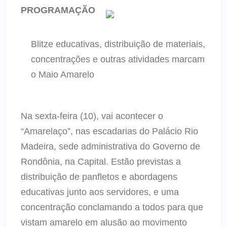
PROGRAMAÇÃO
Blitze educativas, distribuição de materiais,
concentrações e outras atividades marcam
o Maio Amarelo
Na sexta-feira (10), vai acontecer o
“Amarelaço”, nas escadarias do Palácio Rio
Madeira, sede administrativa do Governo de
Rondônia, na Capital. Estão previstas a
distribuição de panfletos e abordagens
educativas junto aos servidores, e uma
concentração conclamando a todos para que
vistam amarelo em alusão ao movimento