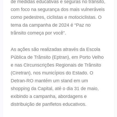
de medidas educativas e seguras no trânsito,
com foco na segurança dos mais vulneráveis
como pedestres, ciclistas e motociclistas. O
tema da campanha de 2024 é “Paz no
trânsito começa por você”.
As ações são realizadas através da Escola
Pública de Trânsito (Eptran), em Porto Velho
e nas Circunscrições Regionais de Trânsito
(Ciretran), nos municípios do Estado. O
Detran-RO mantém um stand em um
shopping da Capital, até o dia 31 de maio,
exibindo a campanha, abordagens e
distribuição de panfletos educativos.