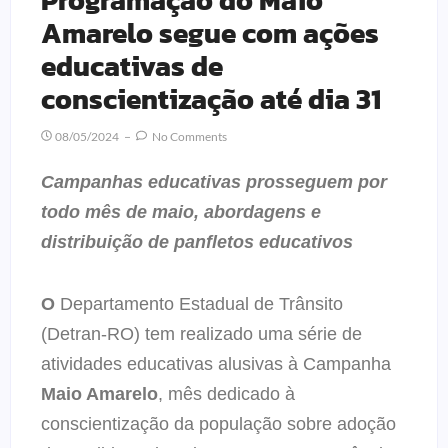
Amarelo segue com ações
educativas de
conscientização até dia 31
08/05/2024
No Comments
Campanhas educativas prosseguem por
todo mês de maio, abordagens e
distribuição de panfletos educativos
O
Departamento Estadual de Trânsito
(Detran-RO) tem realizado uma série de
atividades educativas alusivas à Campanha
Maio Amarelo
, mês dedicado à
conscientização da população sobre adoção