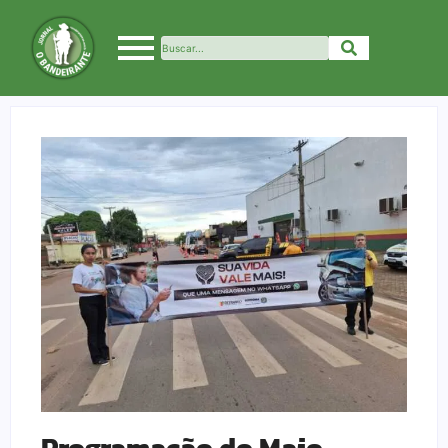
Programação do Maio