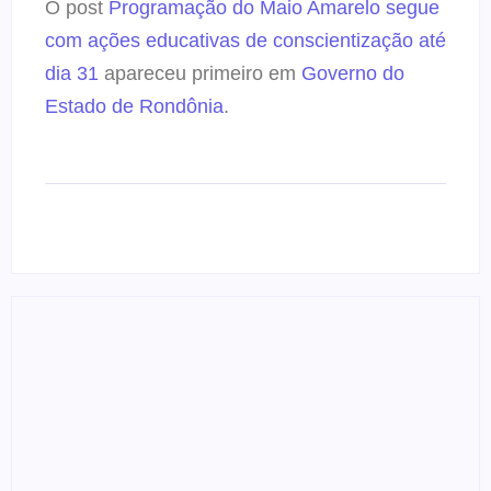
O post
Programação do Maio Amarelo segue
com ações educativas de conscientização até
dia 31
apareceu primeiro em
Governo do
Estado de Rondônia
.