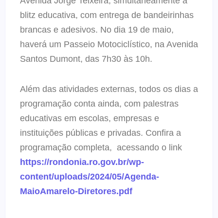
Avenida Jorge Teixeira, simultaneamente à
blitz educativa, com entrega de bandeirinhas
brancas e adesivos. No dia 19 de maio,
haverá um Passeio Motociclístico, na Avenida
Santos Dumont, das 7h30 às 10h.
Além das atividades externas, todos os dias a
programação conta ainda, com palestras
educativas em escolas, empresas e
instituições públicas e privadas. Confira a
programação completa, acessando o link
https://rondonia.ro.gov.br/wp-
content/uploads/2024/05/Agenda-
MaioAmarelo-Diretores.pdf