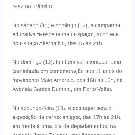
“Paz no Trânsito”.
No sábado (11) e domingo (12), a campanha
educativa “Respeite meu Espaço”, acontece
no Espaço Alternativo, das 15 às 21h.
No domingo (12), também vai acontecer uma
caminhada em comemoração aos 11 anos do
movimento Maio Amarelo, das 16h às 18h, na
Avenida Santos Dumont, em Porto Velho.
Na segunda-feira (13), o destaque será a
exposição de carros antigos, das 17h às 21h,
em frente à uma loja de departamentos, na