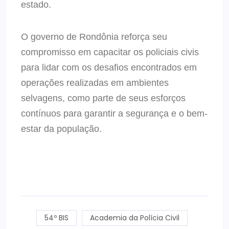
estado.
O governo de Rondônia reforça seu
compromisso em capacitar os policiais civis
para lidar com os desafios encontrados em
operações realizadas em ambientes
selvagens, como parte de seus esforços
contínuos para garantir a segurança e o bem-
estar da população.
54º BIS
Academia da Polícia Civil