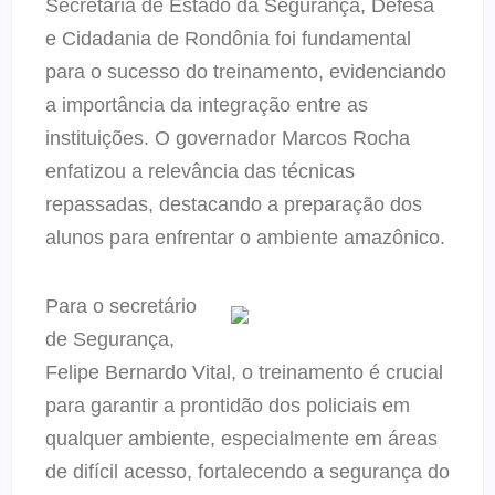
Secretaria de Estado da Segurança, Defesa
e Cidadania de Rondônia foi fundamental
para o sucesso do treinamento, evidenciando
a importância da integração entre as
instituições. O governador Marcos Rocha
enfatizou a relevância das técnicas
repassadas, destacando a preparação dos
alunos para enfrentar o ambiente amazônico.
Para o secretário
de Segurança,
Felipe Bernardo Vital, o treinamento é crucial
para garantir a prontidão dos policiais em
qualquer ambiente, especialmente em áreas
de difícil acesso, fortalecendo a segurança do