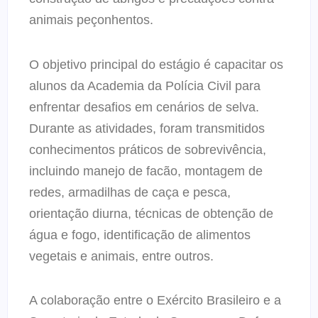
animais peçonhentos.
O objetivo principal do estágio é capacitar os
alunos da Academia da Polícia Civil para
enfrentar desafios em cenários de selva.
Durante as atividades, foram transmitidos
conhecimentos práticos de sobrevivência,
incluindo manejo de facão, montagem de
redes, armadilhas de caça e pesca,
orientação diurna, técnicas de obtenção de
água e fogo, identificação de alimentos
vegetais e animais, entre outros.
A colaboração entre o Exército Brasileiro e a